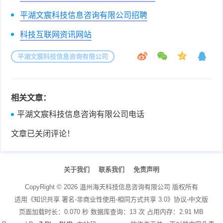
平湖文宸科技信息咨询有限公司招聘
科技互联网资讯网站
平湖文宸科技信息咨询有限公司
相关文章：
平湖文宸科技信息咨询有限公司电话
文章已关闭评论！
关于我们
联系我们
免责声明
CopyRight ©
2026
温州海天科技信息咨询有限公司
版权所有
适用《知识共享 署名-非商业性使用-相同方式共享 3.0》协议-中文版
页面加载时长：0.070 秒 数据库查询：13 次 占用内存：2.91 MB