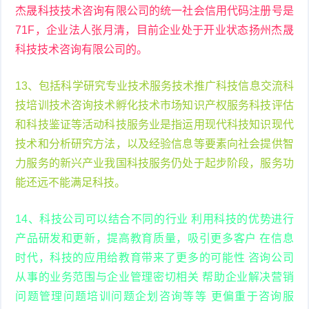
杰晟科技技术咨询有限公司的统一社会信用代码注册号是
71F，企业法人张月清，目前企业处于开业状态扬州杰晟
科技技术咨询有限公司的。
13、包括科学研究专业技术服务技术推广科技信息交流科
技培训技术咨询技术孵化技术市场知识产权服务科技评估
和科技鉴证等活动科技服务业是指运用现代科技知识现代
技术和分析研究方法，以及经验信息等要素向社会提供智
力服务的新兴产业我国科技服务仍处于起步阶段，服务功
能还远不能满足科技。
14、科技公司可以结合不同的行业 利用科技的优势进行
产品研发和更新，提高教育质量，吸引更多客户 在信息
时代，科技的应用给教育带来了更多的可能性 咨询公司
从事的业务范围与企业管理密切相关 帮助企业解决营销
问题管理问题培训问题企划咨询等等 更偏重于咨询服