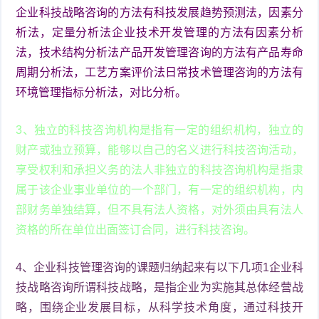
企业科技战略咨询的方法有科技发展趋势预测法，因素分
析法，定量分析法企业技术开发管理的方法有因素分析
法，技术结构分析法产品开发管理咨询的方法有产品寿命
周期分析法，工艺方案评价法日常技术管理咨询的方法有
环境管理指标分析法，对比分析。
3、独立的科技咨询机构是指有一定的组织机构，独立的
财产或独立预算，能够以自己的名义进行科技咨询活动，
享受权利和承担义务的法人非独立的科技咨询机构是指隶
属于该企业事业单位的一个部门，有一定的组织机构，内
部财务单独结算，但不具有法人资格，对外须由具有法人
资格的所在单位出面签订合同，进行科技咨询。
4、企业科技管理咨询的课题归纳起来有以下几项1企业科
技战略咨询所谓科技战略，是指企业为实施其总体经营战
略，围绕企业发展目标，从科学技术角度，通过科技开