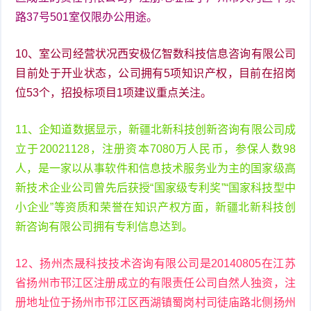
路37号501室仅限办公用途。
10、室公司经营状况西安极亿智数科技信息咨询有限公司
目前处于开业状态，公司拥有5项知识产权，目前在招岗
位53个，招投标项目1项建议重点关注。
11、企知道数据显示，新疆北新科技创新咨询有限公司成
立于20021128，注册资本7080万人民币，参保人数98
人，是一家以从事软件和信息技术服务业为主的国家级高
新技术企业公司曾先后获授“国家级专利奖”“国家科技型中
小企业”等资质和荣誉在知识产权方面，新疆北新科技创
新咨询有限公司拥有专利信息达到。
12、扬州杰晟科技技术咨询有限公司是20140805在江苏
省扬州市邗江区注册成立的有限责任公司自然人独资，注
册地址位于扬州市邗江区西湖镇蜀岗村司徒庙路北侧扬州