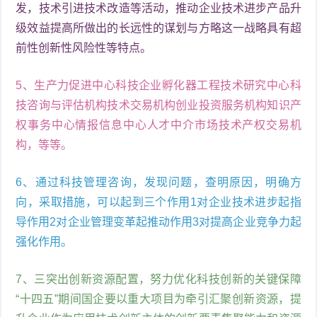
发，技术引进技术改造等活动，推动企业技术进步产品升
级效益提高所做出的长远性的谋划与方略这一战略具有超
前性创新性风险性等特点。
5、生产力促进中心科技企业孵化器工程技术研究中心科
技咨询与评估机构技术交易机构创业投资服务机构知识产
权事务中心情报信息中心人才中介市场技术产权交易机
构，等等。
6、通过科技管理咨询，发现问题，查明原因，明确方
向，采取措施，可以起到三个作用1对企业技术进步起指
导作用2对企业管理变革起推动作用3对提高企业竞争力起
强化作用。
7、三突出创新资源配置，努力优化科技创新的关键保障
“十四五”期间国企要以重大项目为牵引汇聚创新资源，提