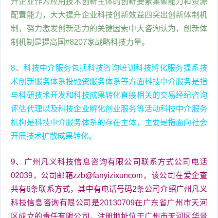
升企业作为应用技术创新主体的创新要素集聚能力和资源
配置能力，大大提升企业科技创新效益四突出创新体制机
制，努力激发创新活力的关键因素中大咨询认为，创新体
制机制是提高国#8207家战略科技力量。
8、科技中介服务包括科技咨询培训科技孵化服务提系技
术创新服务体系投融资服务体系等方面科技中介服务是指
与科研技术开发和科技成果转化直接相关的交易经纪咨询
评估代理以及科技企业孵化创业服务等活动科技中介服务
机构是科技中介服务体系的存在主体，主要是指面向社会
开展技术扩散成果转化。
9、广州凡义科技信息咨询有限公司联系方式公司电话
02039，公司邮箱zzb@fanyizixuncom，该公司在爱企查
共有6条联系方式，其中有电话号码2条公司介绍广州凡义
科技信息咨询有限公司是20130709在广东省广州市天河
区成立的责任有限公司，注册地址位于广州市天河区华景