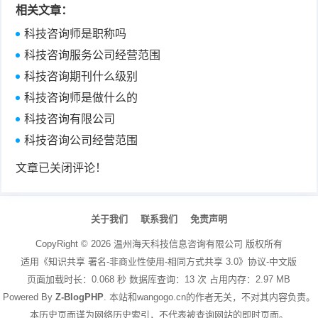
相关文章：
科技咨询师是职称吗
科技咨询服务公司经营范围
科技咨询期刊什么级别
科技咨询师是做什么的
科技咨询有限公司
科技咨询公司经营范围
文章已关闭评论！
关于我们
联系我们
免责声明
CopyRight ©
2026
温州海天科技信息咨询有限公司
版权所有
适用《知识共享 署名-非商业性使用-相同方式共享 3.0》协议-中文版
页面加载时长：0.068 秒 数据库查询：13 次 占用内存：2.97 MB
Powered By
Z-BlogPHP
. 本站和wangogo.cn的作者无关，不对其内容负责。
本历史页面谨为网络历史索引，不代表被查询网站的即时页面。