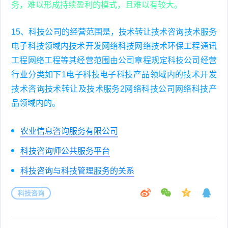
务，难以形成持续盈利的模式，且难以有较大。
15、科技公司的经营范围是，技术转让技术咨询技术服务
电子科技领域内技术开发网络科技网络技术环保工程通讯
工程网络工程等其经营范围由公司章程规定科技公司经营
行业分类如下1电子科技电子科技产品领域内的技术开发
技术咨询技术转让及技术服务2网络科技公司网络科技产
品领域内的。
农业信息咨询服务有限公司
科技咨询师公共服务平台
科技咨询与科技管理服务的关系
科技咨询