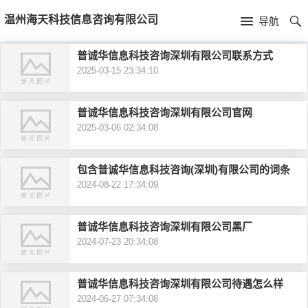
首
温州海天科技信息咨询有限公司
导航
页
首
普诚华信息科技咨询深圳有限公司联系方式
2025-03-15 23:34:10
页
公
司
普诚华信息科技咨询深圳有限公司官网
2025-03-06 02:34:08
介
包含普诚华信息科技咨询(深圳)有限公司的词条
绍
2024-08-22 17:34:09
普诚华信息科技咨询深圳有限公司黑厂
2024-07-23 20:34:08
普诚华信息科技咨询深圳有限公司待遇怎么样
2024-06-27 07:34:08