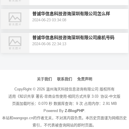
普诚华信息科技咨询深圳有限公司怎么样
2024-06-23 03:34:08
普诚华信息科技咨询深圳有限公司座机号码
2024-06-06 22:34:13
文
章
关于我们
联系我们
免责声明
导
CopyRight ©
2026
温州海天科技信息咨询有限公司
版权所有
航
适用《知识共享 署名-非商业性使用-相同方式共享 3.0》协议-中文版
页面加载时长：0.070 秒 数据库查询：9 次 占用内存：2.91 MB
Powered By
Z-BlogPHP
.
本站和wangogo.cn的作者无关，不对其内容负责。本历史页面谨为网络历史
索引，不代表被查询网站的即时页面。